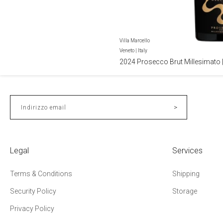
Villa Marcello
Veneto | Italy
2024 Prosecco Brut Millesimato |
>
Indirizzo email
Legal
Services
Terms & Conditions
Shipping
Security Policy
Storage
Privacy Policy